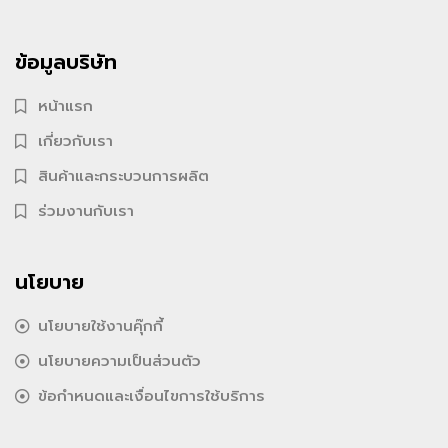
ข้อมูลบริษัท
หน้าแรก
เกี่ยวกับเรา
สินค้าและกระบวนการผลิต
ร่วมงานกับเรา
นโยบาย
นโยบายใช้งานคุ๊กกี้
นโยบายความเป็นส่วนตัว
ข้อกำหนดและเงื่อนไขการใช้บริการ