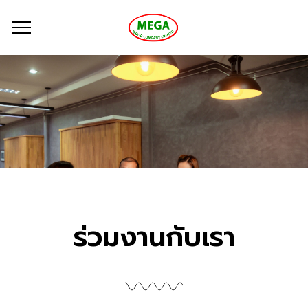
ร่วมงานกับเรา