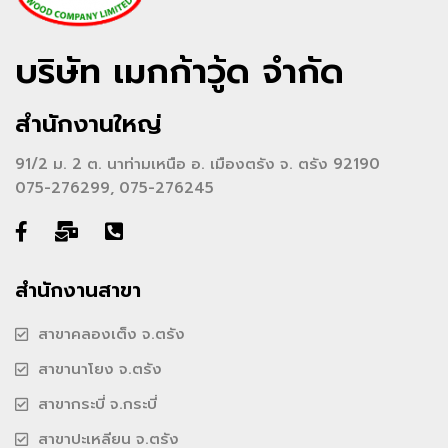
บริษัท เมกก้าวู้ด จำกัด
สำนักงานใหญ่
91/2 ม. 2 ต. นาท่ามเหนือ อ. เมืองตรัง จ. ตรัง 92190
075-276299, 075-276245
สำนักงานสาขา
สาขาคลองเต็ง จ.ตรัง
สาขานาโยง จ.ตรัง
สาขากระบี่ จ.กระบี่
สาขาปะเหลียน จ.ตรัง